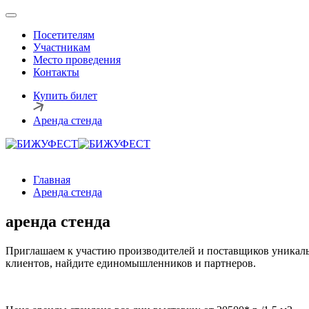
Посетителям
Участникам
Место проведения
Контакты
Купить билет
Аренда стенда
Главная
Аренда стенда
аренда стенда
Приглашаем к участию производителей и поставщиков уникаль
клиентов, найдите единомышленников и партнеров.