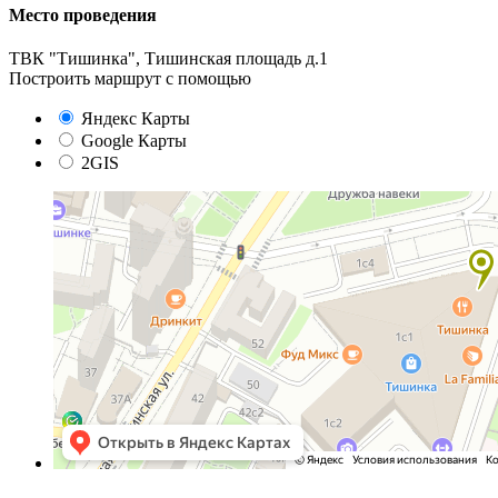
Место проведения
ТВК "Тишинка", Тишинская площадь д.1
Построить маршрут с помощью
Яндекс Карты
Google Карты
2GIS