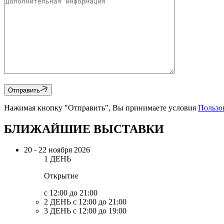
Отправить
Нажимая кнопку
"Отправить"
, Вы принимаете условия
Пользо
БЛИЖАЙШИЕ ВЫСТАВКИ
20 - 22 ноября 2026
1 ДЕНЬ
Открытие
с 12:00 до 21:00
2 ДЕНЬ
с 12:00 до 21:00
3 ДЕНЬ
с 12:00 до 19:00