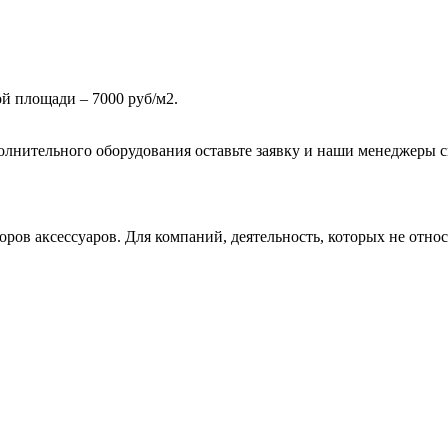
й площади – 7000 руб/м2.
олнительного оборудования оставьте заявку и наши менеджеры 
ов аксессуаров. Для компаний, деятельность, которых не относи