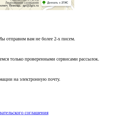
Мы отправим вам не более 2-х писем.
мся только проверенными сервисами рассылок.
мации на электронную почту.
вательского соглашения