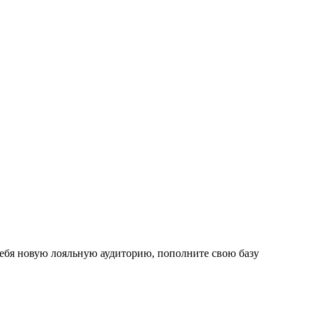
ебя новую лояльную аудиторию, пополните свою базу