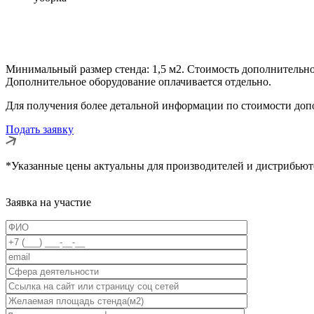
Минимальный размер стенда: 1,5 м2.
Стоимость дополнительно
Дополнительное оборудование оплачивается отдельно.
Для получения более детальной информации по стоимости доп
Подать заявку
*Указанные цены актуальны для производителей и дистрибьютор
Заявка на участие