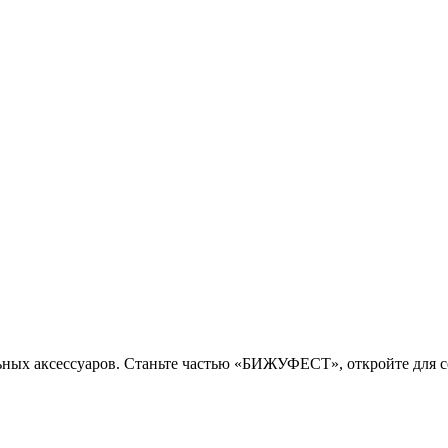
ных аксессуаров. Станьте частью «БИЖУФЕСТ», откройте для с