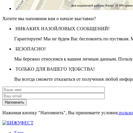
Хотите мы напомним вам о начале выставки?
НИКАКИХ НАЗОЙЛОВЫХ СООБЩЕНИЙ!
Гарантируем! Мы не будем Вас беспокоить по пустякам. 
БЕЗОПАСНО!
Мы бережно относимся к вашим личным данным. Пользуе
ТОЛЬКО ДЛЯ ВАШЕГО УДОБСТВА!
Вы всегда сможете отказаться от получения любой инфор
Нажимая кнопку "Напомнить", Вы принимаете условия
пользо
Блог