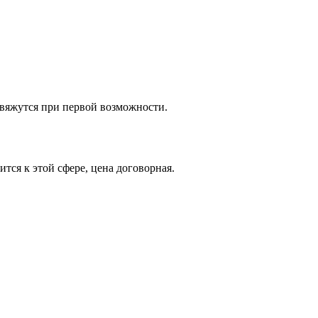
свяжутся при первой возможности.
тся к этой сфере, цена договорная.